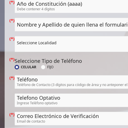
Año de Constitución (aaaa)
Nombre y Apellido de quien llena el formular
Seleccione Localidad
Seleccione Tipo de Teléfono
CELULAR
FIJO
Teléfono
Telefono Optativo
Correo Electrónico de Verificación