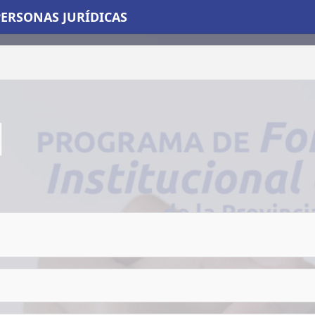
ERSONAS JURÍDICAS