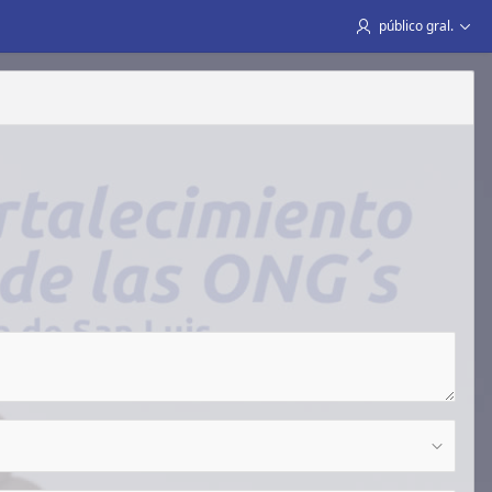
público gral.