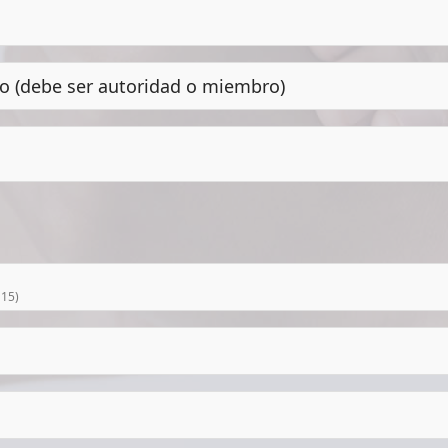
io (debe ser autoridad o miembro)